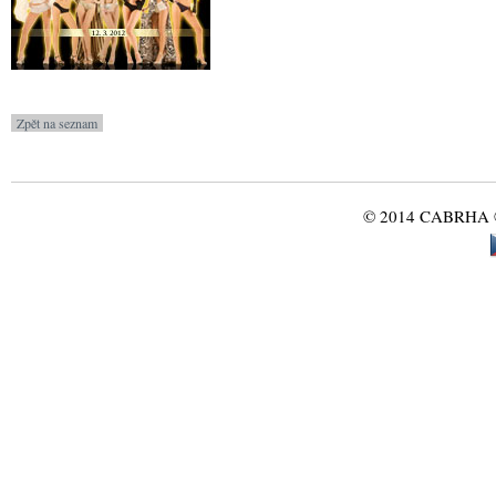
© 2014 CABRHA ®