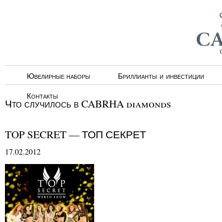
Ювелирные наборы
Бриллианты и инвестиции
Контакты
Что случилось в CABRHA diamonds
TOP SECRET — ТОП СЕКРЕТ
17.02.2012