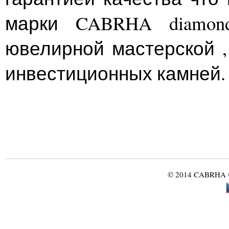
марки CABRHA diamon
ювелирной мастерской ,
инвестиционных камней.
© 2014 CABRHA ®