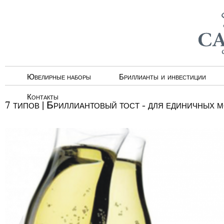
Ювелирные наборы
Бриллианты и инвестиции
Контакты
7 типов | Бриллиантовый тост - для единичных 