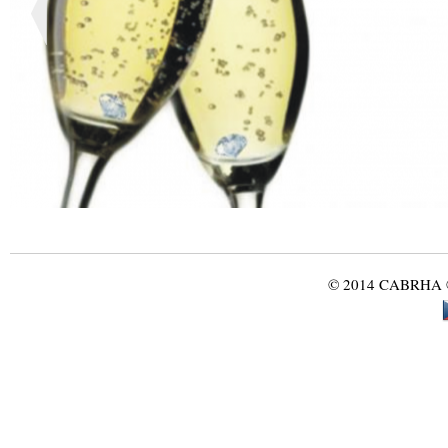
© 2014 CABRHA ®