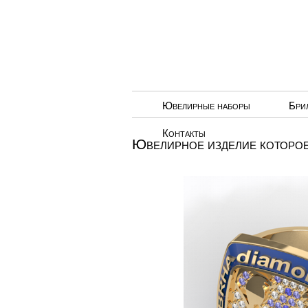
Ювелирные наборы
Бри
Контакты
Ювелирное изделие которое 