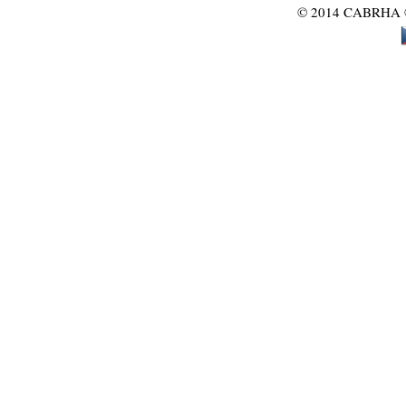
© 2014 CABRHA ®