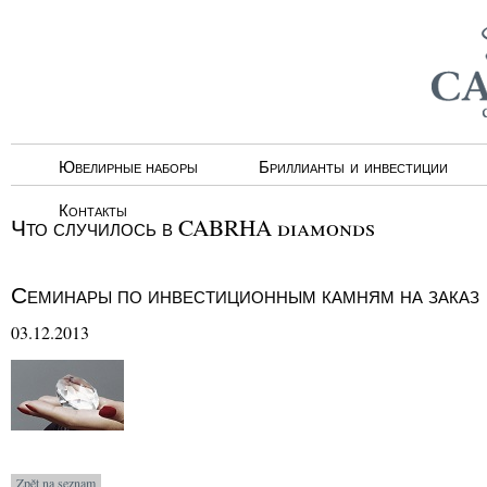
Ювелирные наборы
Бриллианты и инвестиции
Контакты
Что случилось в CABRHA diamonds
Семинары по инвестиционным камням на заказ
03.12.2013