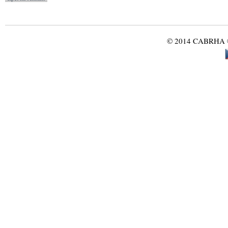
© 2014 CABRHA ®