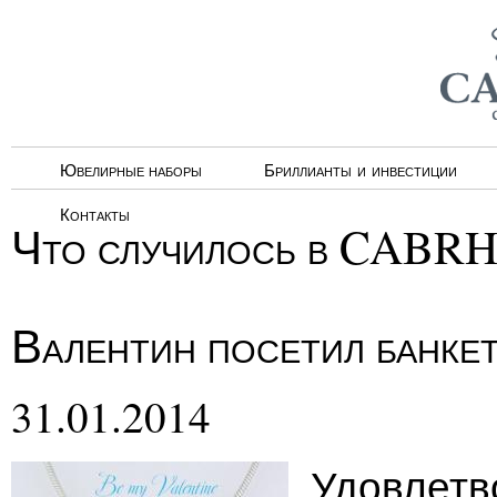
Ювелирные наборы
Бриллианты и инвестиции
Контакты
Что случилось в CABR
Валентин посетил банке
31.01.2014
Удовлетв