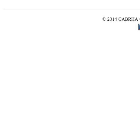
© 2014 CABRHA ®