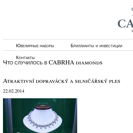
Ювелирные наборы
Бриллианты и инвестиции
Контакты
Что случилось в CABRHA diamonds
Atraktivní dopravácký a silničářský ples
22.02.2014