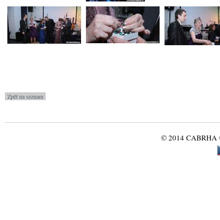
© 2014 CABRHA ®