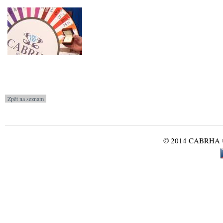
© 2014 CABRHA ®