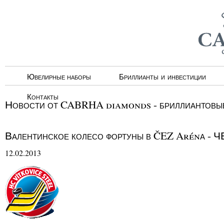
Ювелирные наборы
Бриллианты и инвестиции
Контакты
Новости от CABRHA diamonds - бриллиантовые
Валентинское колесо фортуны в ČEZ Arénа -
12.02.2013