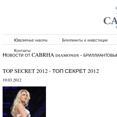
Ювелирные наборы
Бриллианты и инвестиции
Контакты
Новости от CABRHA diamonds - бриллиантовые
TOP SECRET 2012 - ТОП СЕКРЕТ 2012
19.03.2012