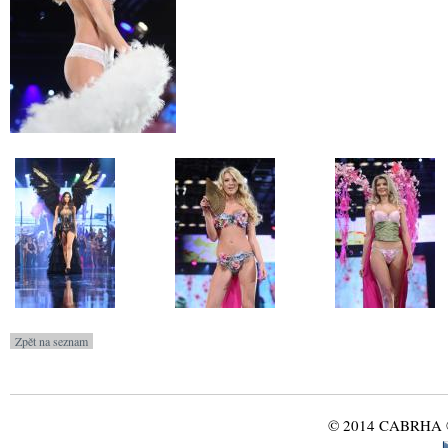
© 2014 CABRHA ®