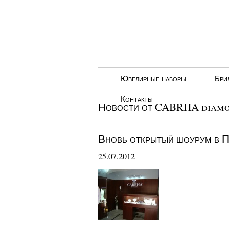
Ювелирные наборы
Бри
Контакты
Новости от CABRHA diamon
Вновь открытый шоурум в П
25.07.2012