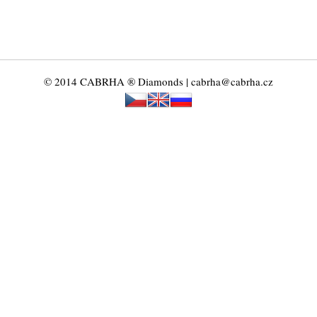
© 2014 CABRHA ® Diamonds | cabrha@cabrha.cz