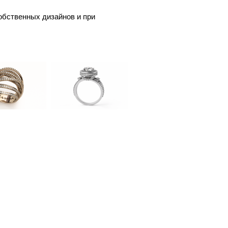
обственных дизайнов и при