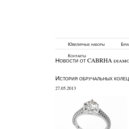
Ювелирные наборы
Бри
Контакты
Новости от CABRHA diamon
История обручальных колец
27.05.2013