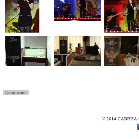
© 2014 CABRHA ®