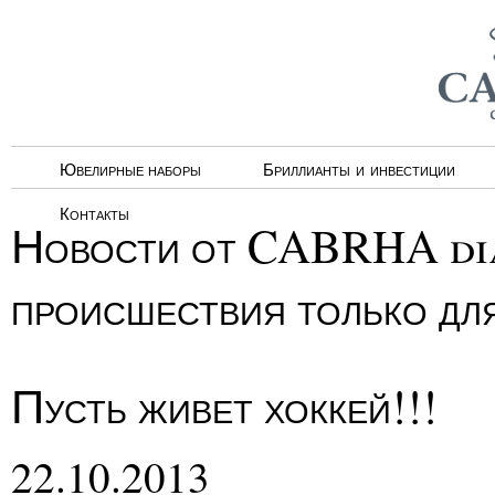
Ювелирные наборы
Бриллианты и инвестиции
Контакты
Новости от CABRHA dia
происшествия только дл
Пусть живет хоккей!!!
22.10.2013