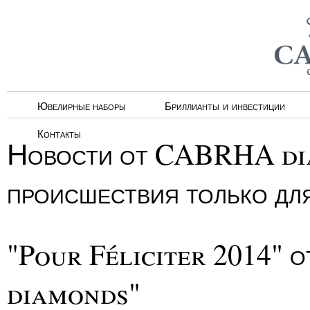
Ювелирные наборы
Бриллианты и инвестиции
Контакты
Новости от CABRHA dia
происшествия только дл
"Pour Féliciter 2014"
diamonds"