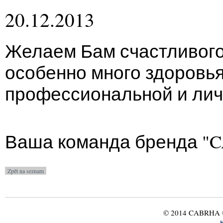
20.12.2013
Желаем Бам счастливого
особенно много здоровья
профессиональной и лич
Ваша команда бренда "C
© 2014 CABRHA ®