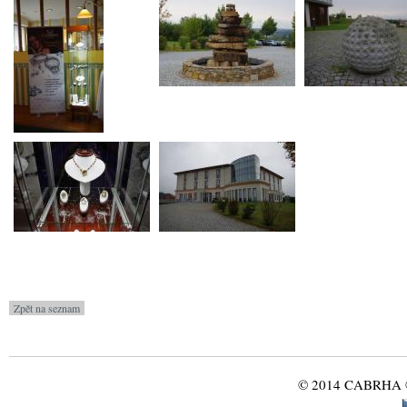
© 2014 CABRHA ®