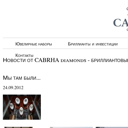
Ювелирные наборы
Бриллианты и инвестиции
Контакты
Новости от CABRHA diamonds - бриллиантовые
Мы там были...
24.09.2012