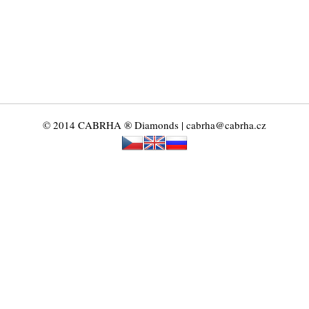
© 2014 CABRHA ® Diamonds | cabrha@cabrha.cz