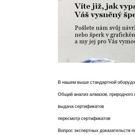
В нашем выше стандартной оборудо
Общий анализ алмазов, природного 
выдача сертификатов
пересмотр сертификатов
Вопрос экспертных доказательств п