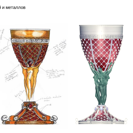
й и металлов