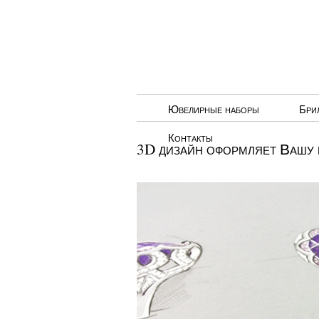
Ювелирные наборы
Бри
Контакты
3D дизайн оформляет Вашу 