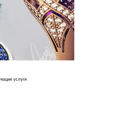
ующие услуги