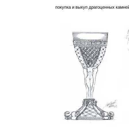
покупка и выкуп драгоценных камне