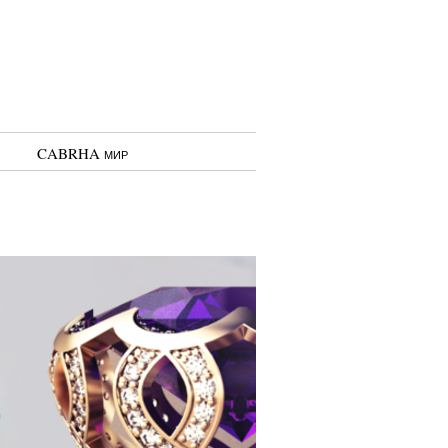
CABRHA мир