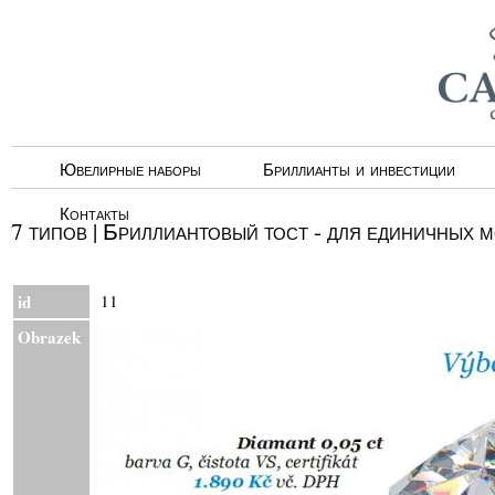
Ювелирные наборы
Бриллианты и инвестиции
Контакты
7 типов | Бриллиантовый тост - для единичных 
id
11
Obrazek