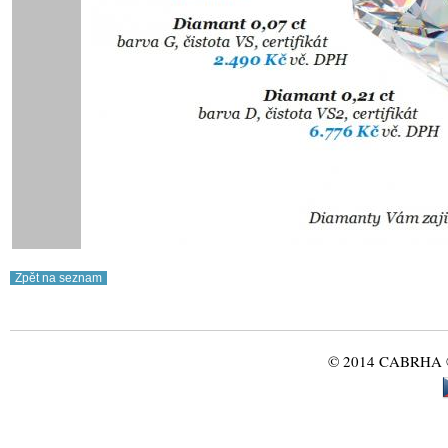
© 2014 CABRHA ®