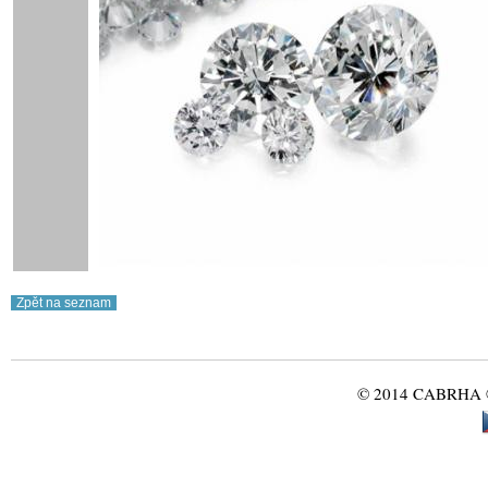
© 2014 CABRHA ®