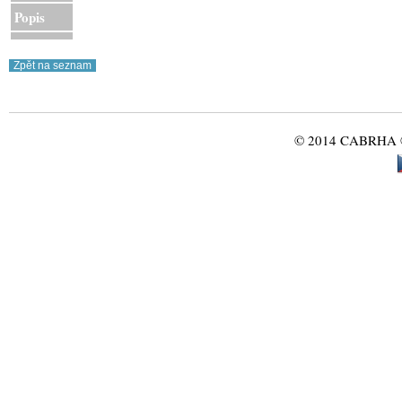
Popis
© 2014 CABRHA ®