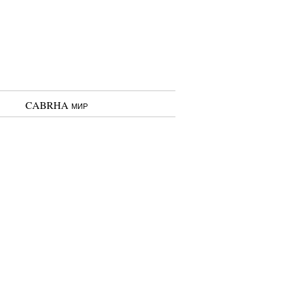
CABRHA мир