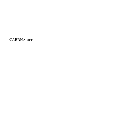
CABRHA мир