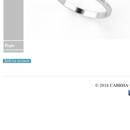
Popis
© 2014 CABRHA ®