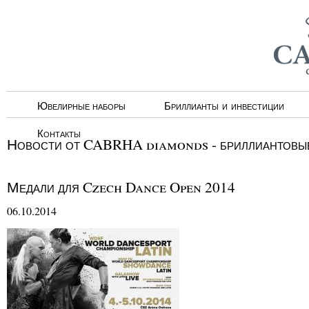
Ювелирные наборы
Бриллианты и инвестиции
Контакты
Новости от CABRHA diamonds - бриллиантовые
Медали для Czech Dance Open 2014
06.10.2014