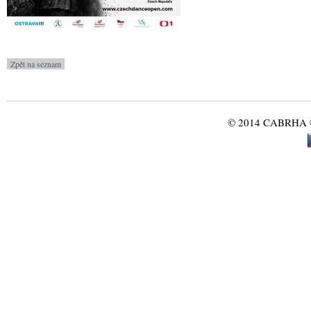
© 2014 CABRHA ®