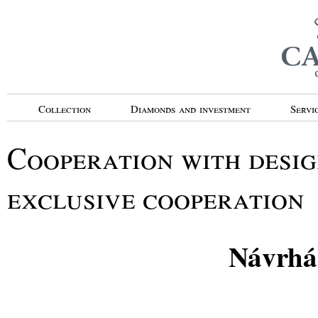
Collection
Diamonds and investment
Servi
Cooperation with desig
exclusive cooperation
Návrhář