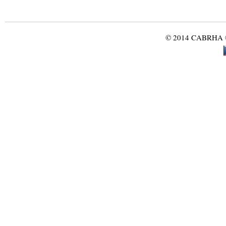
© 2014 CABRHA ®