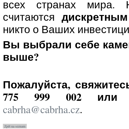
всех странах мира.
дискретным
считаются
никто о Ваших инвестиция
Вы выбрали себе каме
выше?
Пожалуйста, свяжитес
775 999 002 или 
cabrha@cabrha.cz
.