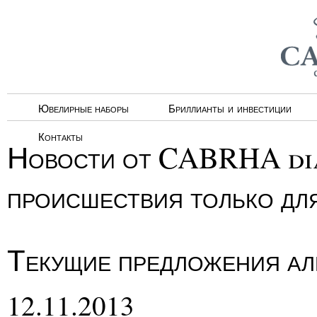
Ювелирные наборы
Бриллианты и инвестиции
Контакты
Новости от CABRHA dia
происшествия только дл
Текущие предложения а
12.11.2013