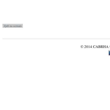
© 2014 CABRHA ®