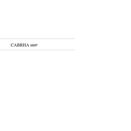
CABRHA мир