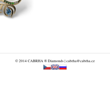
© 2014 CABRHA ® Diamonds | cabrha@cabrha.cz