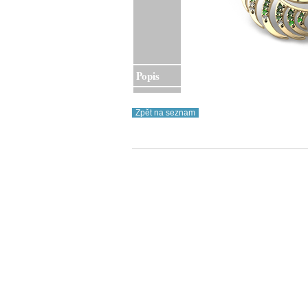
Popis