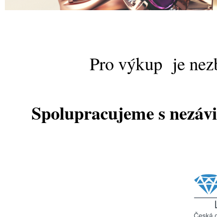
Pro výkup je nez
Spolupracujeme s nezávi