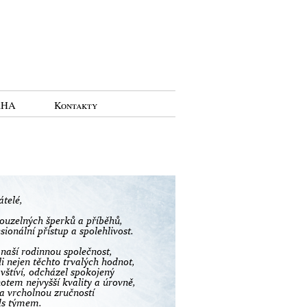
RHA
Kontakty