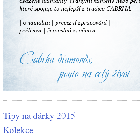
Tipy na dárky 2015
Kolekce