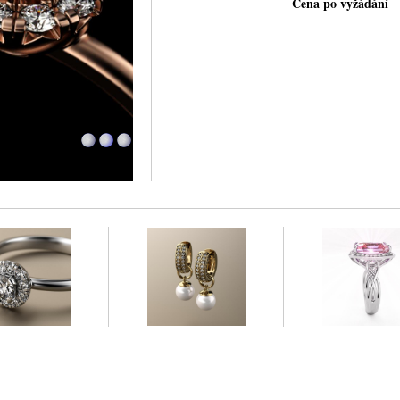
Cena po vyžádání