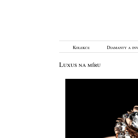
Kolekce
Diamanty a inv
Luxus na míru