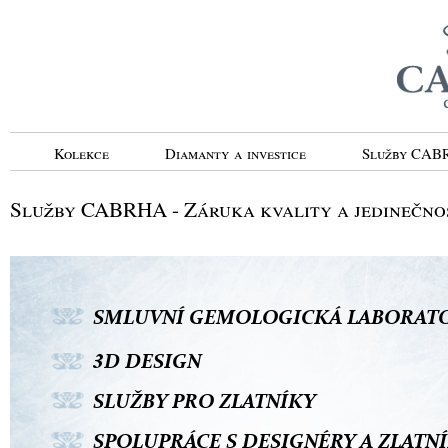
Kolekce
Diamanty a investice
Služby CA
Služby CABRHA - Záruka kvality a jedinečno