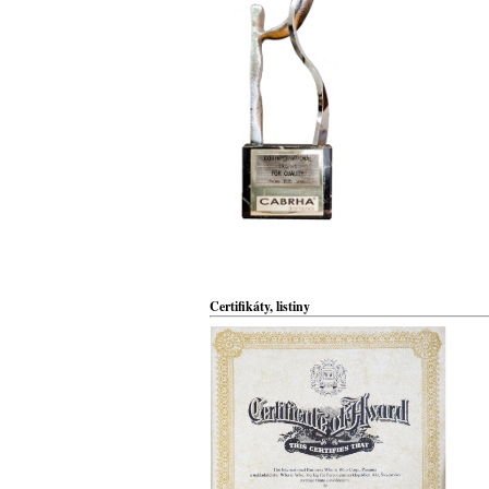
Certifikáty, listiny