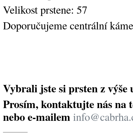
Velikost prstene: 57
Doporučujeme centrální kámen
Vybrali jste si prsten z výš
Prosím, kontaktujte nás na t
nebo e-mailem
info@cabrha.