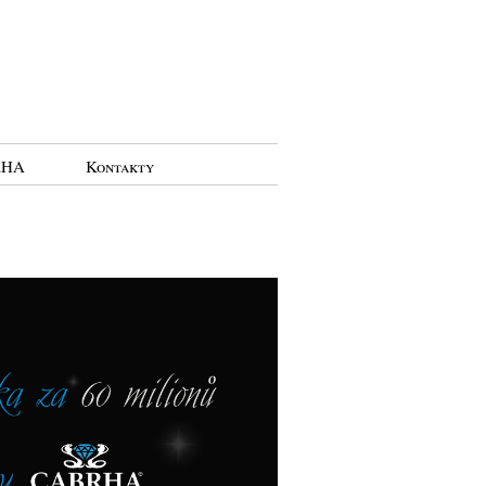
RHA
Kontakty