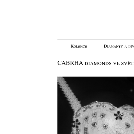
Kolekce
Diamanty a inv
CABRHA diamonds ve světě