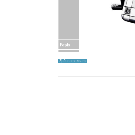
Popis