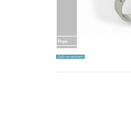
Popis