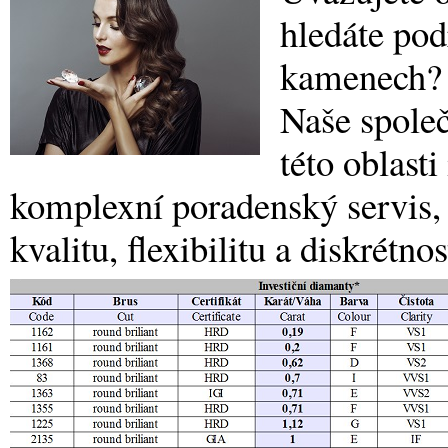
hledáte pod
kamenech?
Naše společ
této oblast
komplexní poradenský servis,
kvalitu, flexibilitu a diskrétnos